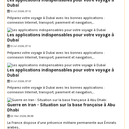
Les applications indispensables pour votre voyage à
Dubaï
10 Jul 2026, 07:12
Préparez votre voyage à Dubaï avec les bonnes applications :
connexion Internet, transport, paiement et navigation,...
Les applications indispensables pour votre voyage à
Dubaï
10 Jul 2026, 07:12
Préparez votre voyage à Dubaï avec les bonnes applications :
connexion Internet, transport, paiement et navigation,...
Les applications indispensables pour votre voyage à
Dubaï
10 Jul 2026, 07:07
Préparez votre voyage à Dubaï avec les bonnes applications :
connexion Internet, transport, paiement et navigation,...
Guerre en Iran - Situation sur la base française à Abu
Dhabi
02 Mar 2026, 08:58
La France dispose d’une présence militaire permanente aux Émirats
arabes...