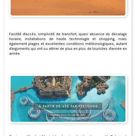
Facilité d'accès, simplicité de transfert, quasi absence de décalage
horaire, installations de haute technologie et shopping, mais
également plages et excellentes conditions météorologiques, autant
d'arguments qui ont su attirer de plus en plus de touristes d'année en
année.