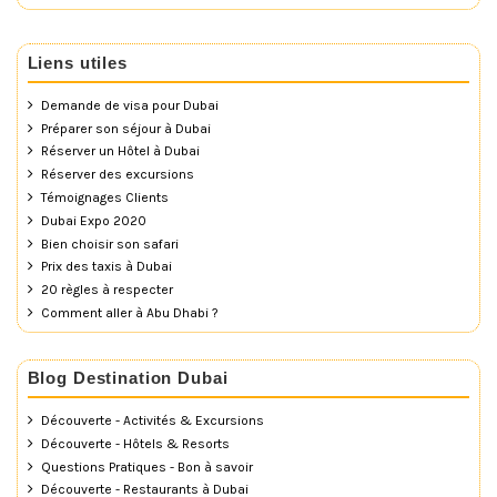
Liens utiles
Demande de visa pour Dubai
Préparer son séjour à Dubai
Réserver un Hôtel à Dubai
Réserver des excursions
Témoignages Clients
Dubai Expo 2020
Bien choisir son safari
Prix des taxis à Dubai
20 règles à respecter
Comment aller à Abu Dhabi ?
Blog Destination Dubai
Découverte - Activités & Excursions
Découverte - Hôtels & Resorts
Questions Pratiques - Bon à savoir
Découverte - Restaurants à Dubai