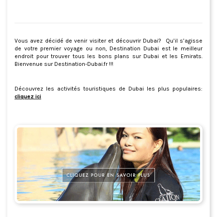
Vous avez décidé de venir visiter et découvrir Dubai? Qu’il s’agisse
de votre premier voyage ou non, Destination Dubai est le meilleur
endroit pour trouver tous les bons plans sur Dubai et les Emirats.
Bienvenue sur Destination-Dubai.fr !!!
Découvrez les activités touristiques de Dubai les plus populaires:
cliquez ici