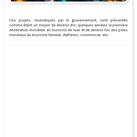
Ces projets, revendiqués par le gouvernement, sont présentés
comme étant un moyen de devenir d'ici quelques années la première
destination mondiale du tourisme de luxe et de devenir l'un des pôles
mondiaux du tourisme familial, d'affaires, commercial, etc...