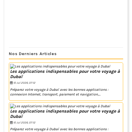
Nos Derniers Articles
Les applications indispensables pour votre voyage à
Dubaï
10 Jul 2026, 07:12
Préparez votre voyage à Dubaï avec les bonnes applications :
connexion Internet, transport, paiement et navigation,...
Les applications indispensables pour votre voyage à
Dubaï
10 Jul 2026, 07:12
Préparez votre voyage à Dubaï avec les bonnes applications :