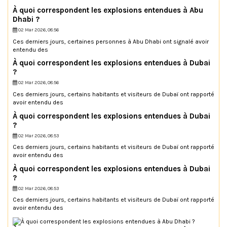
À quoi correspondent les explosions entendues à Abu
Dhabi ?
02 Mar 2026, 08:56
Ces derniers jours, certaines personnes à Abu Dhabi ont signalé avoir
entendu des
À quoi correspondent les explosions entendues à Dubai
?
02 Mar 2026, 08:56
Ces derniers jours, certains habitants et visiteurs de Dubaï ont rapporté
avoir entendu des
À quoi correspondent les explosions entendues à Dubai
?
02 Mar 2026, 08:53
Ces derniers jours, certains habitants et visiteurs de Dubaï ont rapporté
avoir entendu des
À quoi correspondent les explosions entendues à Dubai
?
02 Mar 2026, 08:53
Ces derniers jours, certains habitants et visiteurs de Dubaï ont rapporté
avoir entendu des