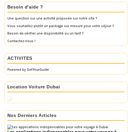
Besoin d'aide ?
Une question sur une activité proposée sur notre site ?
Vous souhaitez plutôt un package sur mesure pour votre séjour ?
Besoin de vérifier une disponibilité ou un tarif ?
Contactez-nous !
ACTIVITES
Powered by
GetYourGuide
Location Voiture Dubai
Nos Derniers Articles