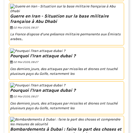
Guerre en Iran - Situation sur la base militaire
française à Abu Dhabi
02 Mar 2026, 08:37
La France dispose d’une présence militaire permanente aux Émirats
arabes...
Pourquoi l'Iran attaque dubai ?
02 Mar 2026, 08:27
Ces derniers jours, des attaques par missiles et drones ont touché
plusieurs pays du Golfe, notamment les
Pourquoi l'Iran attaque dubai ?
02 Mar 2026, 08:27
Ces derniers jours, des attaques par missiles et drones ont touché
plusieurs pays du Golfe, notamment les
Bombardements à Dubai : faire la part des choses et