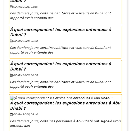
Dubai ?
02 Mar 2026, 08:56
Ces derniers jours, certains habitants et visiteurs de Dubaï ont
rapporté avoir entendu des
À quoi correspondent les explosions entendues à
Dubai ?
02 Mar 2026, 08:53
Ces derniers jours, certains habitants et visiteurs de Dubaï ont
rapporté avoir entendu des
À quoi correspondent les explosions entendues à
Dubai ?
02 Mar 2026, 08:53
Ces derniers jours, certains habitants et visiteurs de Dubaï ont
rapporté avoir entendu des
À quoi correspondent les explosions entendues à Abu
Dhabi ?
02 Mar 2026, 08:44
Ces derniers jours, certaines personnes à Abu Dhabi ont signalé avoir
entendu des