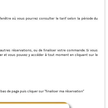
fenêtre où vous pourrez consulter le tarif selon la période du
d'autres réservations, ou de finaliser votre commande. Si vous
ier et vous pouvez y accéder à tout moment en cliquant sur le
bas de page puis cliquer sur "finaliser ma réservation"