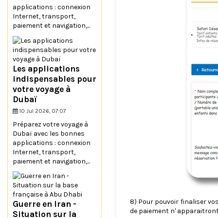
applications : connexion
Internet, transport,
paiement et navigation,...
Les applications
indispensables pour
votre voyage à
Dubaï
10 Jul 2026, 07:07
Préparez votre voyage à
Dubaï avec les bonnes
applications : connexion
Internet, transport,
paiement et navigation,...
8) Pour pouvoir finaliser v
Guerre en Iran -
de paiement n' apparaitront 
Situation sur la