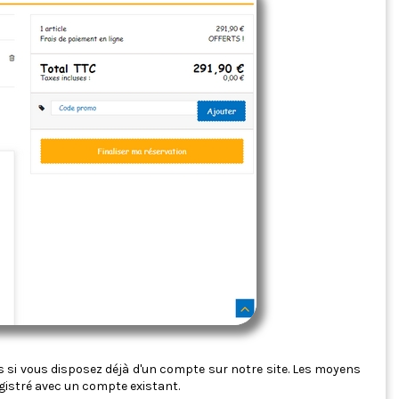
ts si vous disposez déjà d'un compte sur notre site. Les moyens
egistré avec un compte existant.