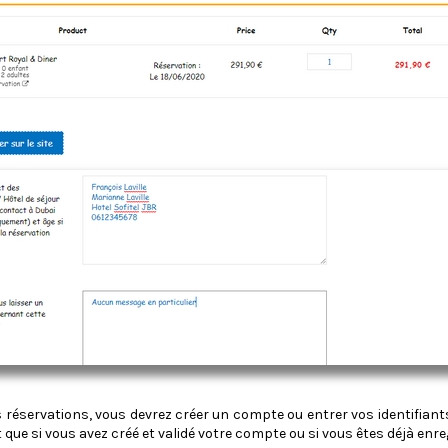
os réservations, vous devrez créer un compte ou entrer vos identifian
que si vous avez créé et validé votre compte ou si vous êtes déjà enr