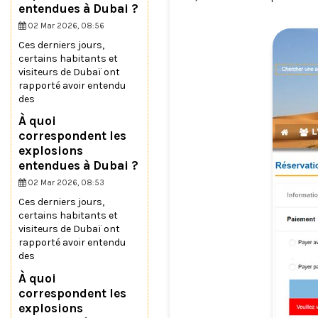
entendues à Dubai ?
02 Mar 2026, 08:56
Ces derniers jours,
certains habitants et
visiteurs de Dubaï ont
rapporté avoir entendu
des
À quoi
correspondent les
explosions
entendues à Dubai ?
02 Mar 2026, 08:53
Ces derniers jours,
certains habitants et
visiteurs de Dubaï ont
rapporté avoir entendu
des
À quoi
correspondent les
explosions