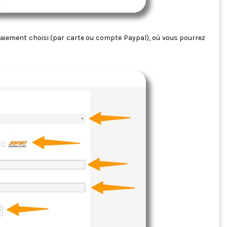
 paiement choisi (par carte ou compte Paypal), où vous pourrez