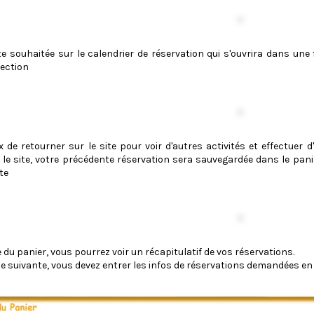
te souhaitée sur le calendrier de réservation qui s'ouvrira dans une 
lection
x de retourner sur le site pour voir d'autres activités et effectuer 
 le site, votre précédente réservation sera sauvegardée dans le pan
te
e du panier, vous pourrez voir un récapitulatif de vos réservations.
e suivante, vous devez entrer les infos de réservations demandées en 