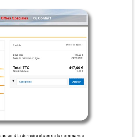
 passer à la dernière étape de la commande