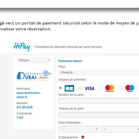
rigé vers un portail de paiement sécurisé selon le mode de moyen de
inaliser votre réservation.