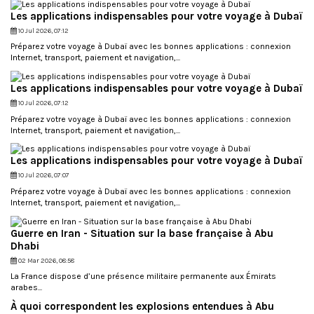
Les applications indispensables pour votre voyage à Dubaï
10 Jul 2026, 07:12
Préparez votre voyage à Dubaï avec les bonnes applications : connexion
Internet, transport, paiement et navigation,...
Les applications indispensables pour votre voyage à Dubaï
10 Jul 2026, 07:12
Préparez votre voyage à Dubaï avec les bonnes applications : connexion
Internet, transport, paiement et navigation,...
Les applications indispensables pour votre voyage à Dubaï
10 Jul 2026, 07:07
Préparez votre voyage à Dubaï avec les bonnes applications : connexion
Internet, transport, paiement et navigation,...
Guerre en Iran - Situation sur la base française à Abu
Dhabi
02 Mar 2026, 08:58
La France dispose d’une présence militaire permanente aux Émirats
arabes...
À quoi correspondent les explosions entendues à Abu