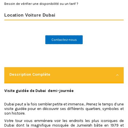
Besoin de vérifier une disponibilité ou un tarif ?
Location Voiture Dubai
Contactez-nous
Description Complète
Visite guidée de Dubai demi-journée
Dubai peut a la fois sembler petite et immense... Prenez le temps d’une
visite guidée pour en découvrir ses différents quartiers, symboles et
son histoire.
Votre tour vous emménera voir les endroits les plus iconiques de
Dubai dont la magnifique mosquée de Jumeirah bâtie en 1979 et