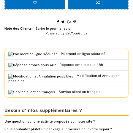
Note des Clients:
Écrire le premier avis
Powered by
GetYourGuide
Paiement en ligne sécurisé
Réponse emails sous 48h
Modification et Annulation
possibles
Service client en français
Besoin d'infos supplémentaires ?
Une question sur une activité proposée sur notre site ?
Vous souhaitez plutôt un package sur mesure pour votre séjour ?