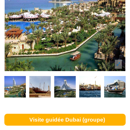
Visite guidée Dubai (groupe)