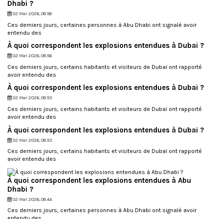
Dhabi ?
02 Mar 2026, 08:56
Ces derniers jours, certaines personnes à Abu Dhabi ont signalé avoir
entendu des
À quoi correspondent les explosions entendues à Dubai ?
02 Mar 2026, 08:56
Ces derniers jours, certains habitants et visiteurs de Dubaï ont rapporté
avoir entendu des
À quoi correspondent les explosions entendues à Dubai ?
02 Mar 2026, 08:53
Ces derniers jours, certains habitants et visiteurs de Dubaï ont rapporté
avoir entendu des
À quoi correspondent les explosions entendues à Dubai ?
02 Mar 2026, 08:53
Ces derniers jours, certains habitants et visiteurs de Dubaï ont rapporté
avoir entendu des
À quoi correspondent les explosions entendues à Abu
Dhabi ?
02 Mar 2026, 08:44
Ces derniers jours, certaines personnes à Abu Dhabi ont signalé avoir
entendu des