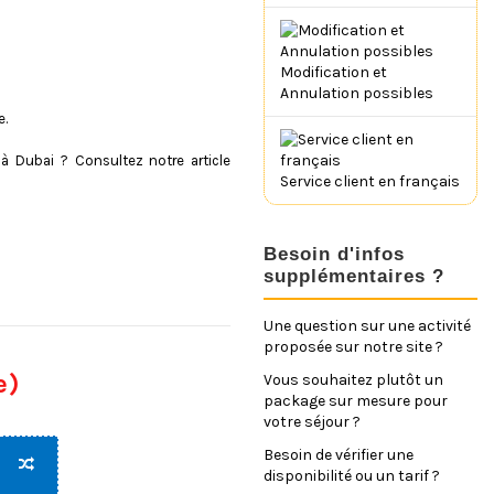
Modification et
Annulation possibles
e.
 à Dubai ? Consultez notre article
Service client en français
Besoin d'infos
supplémentaires ?
Une question sur une activité
proposée sur notre site ?
e)
Vous souhaitez plutôt un
package sur mesure pour
votre séjour ?
Besoin de vérifier une
disponibilité ou un tarif ?