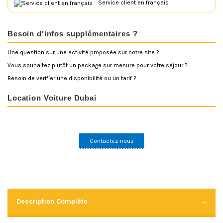
Service client en français
Besoin d'infos supplémentaires ?
Une question sur une activité proposée sur notre site ?
Vous souhaitez plutôt un package sur mesure pour votre séjour ?
Besoin de vérifier une disponibilité ou un tarif ?
Location Voiture Dubai
Contactez-nous
Description Complète