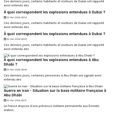
Ces derniers jours, certains habitants et visiteurs de Dubaï ont rapporté
avoir entendu des
À quoi correspondent les explosions entendues à Dubai ?
02 Mar 2026, 08:53
Ces derniers jours, certains habitants et visiteurs de Dubaï ont rapporté
avoir entendu des
À quoi correspondent les explosions entendues à Dubai ?
02 Mar 2026, 08:53
Ces derniers jours, certains habitants et visiteurs de Dubaï ont rapporté
avoir entendu des
À quoi correspondent les explosions entendues à Abu
Dhabi ?
02 Mar 2026, 08:44
Ces derniers jours, certaines personnes à Abu Dhabi ont signalé avoir
entendu des
Guerre en Iran - Situation sur la base militaire française à
Abu Dhabi
02 Mar 2026, 08:37
La France dispose d’une présence militaire permanente aux Émirats
arabes...