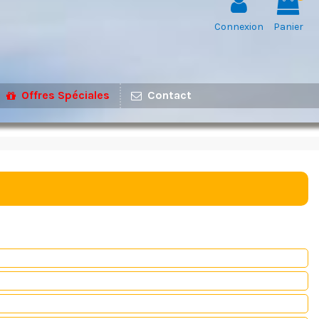
Connexion
Panier
Offres Spéciales
Contact