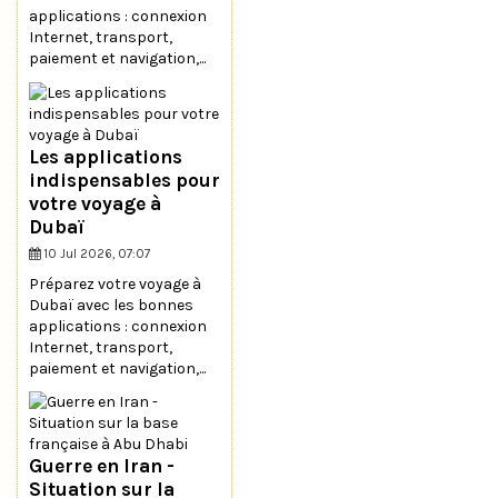
applications : connexion
Internet, transport,
paiement et navigation,...
Les applications
indispensables pour
votre voyage à
Dubaï
10 Jul 2026, 07:07
Préparez votre voyage à
Dubaï avec les bonnes
applications : connexion
Internet, transport,
paiement et navigation,...
Guerre en Iran -
Situation sur la