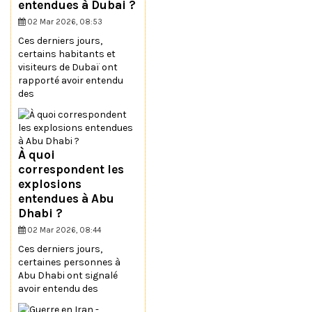
entendues à Dubai ?
02 Mar 2026, 08:53
Ces derniers jours,
certains habitants et
visiteurs de Dubaï ont
rapporté avoir entendu
des
À quoi
correspondent les
explosions
entendues à Abu
Dhabi ?
02 Mar 2026, 08:44
Ces derniers jours,
certaines personnes à
Abu Dhabi ont signalé
avoir entendu des