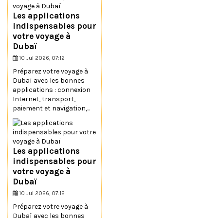
Les applications
indispensables pour
votre voyage à
Dubaï
10 Jul 2026, 07:12
Préparez votre voyage à
Dubaï avec les bonnes
applications : connexion
Internet, transport,
paiement et navigation,...
Les applications
indispensables pour
votre voyage à
Dubaï
10 Jul 2026, 07:12
Préparez votre voyage à
Dubaï avec les bonnes