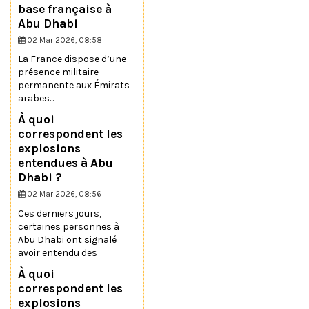
base française à
Abu Dhabi
02 Mar 2026, 08:58
La France dispose d’une
présence militaire
permanente aux Émirats
arabes...
À quoi
correspondent les
explosions
entendues à Abu
Dhabi ?
02 Mar 2026, 08:56
Ces derniers jours,
certaines personnes à
Abu Dhabi ont signalé
avoir entendu des
À quoi
correspondent les
explosions