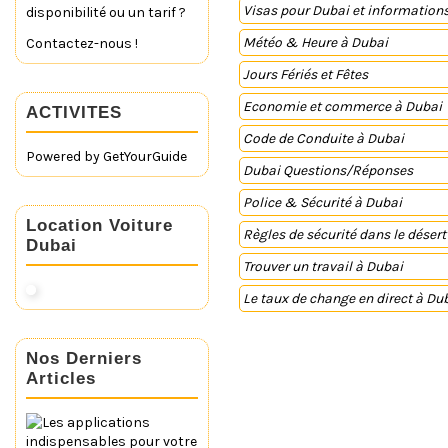
Visas pour Dubai et information
disponibilité ou un tarif ?
Météo & Heure à Dubai
Contactez-nous !
Jours Fériés et Fêtes
Economie et commerce à Dubai
ACTIVITES
Code de Conduite à Dubai
Powered by
GetYourGuide
Dubai Questions/Réponses
Police & Sécurité à Dubai
Location Voiture
Règles de sécurité dans le déser
Dubai
Trouver un travail à Dubai
Le taux de change en direct à Du
Nos Derniers
Articles