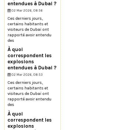
entendues à Dubai ?
02 Mar 2026, 08:56
Ces derniers jours,
certains habitants et
visiteurs de Dubaï ont
rapporté avoir entendu
des
À quoi
correspondent les
explosions
entendues à Dubai ?
02 Mar 2026, 08:53
Ces derniers jours,
certains habitants et
visiteurs de Dubaï ont
rapporté avoir entendu
des
À quoi
correspondent les
explosions