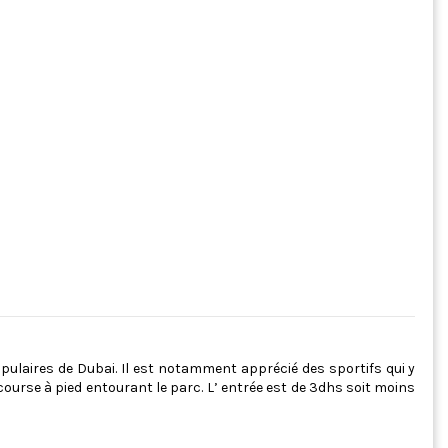
ulaires de Dubai. Il est notamment apprécié des sportifs qui y
course à pied entourant le parc. L’ entrée est de 3dhs soit moins