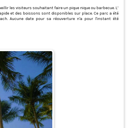
lir les visiteurs souhaitant faire un pique nique ou barbecue. L’
rapide et des boissons sont disponibles sur place. Ce parc a été
ach. Aucune date pour sa réouverture n'a pour l'instant été