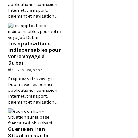
applications : connexion
Internet, transport,
paiement et navigation,...
Les applications
indispensables pour
votre voyage à
Dubaï
10 Jul 2026, 07:07
Préparez votre voyage à
Dubaï avec les bonnes
applications : connexion
Internet, transport,
paiement et navigation,...
Guerre en Iran -
Situation sur la