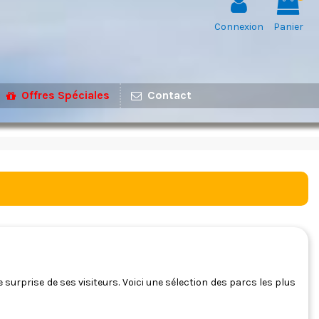
Connexion
Panier
Offres Spéciales
Contact
surprise de ses visiteurs. Voici une sélection des parcs les plus