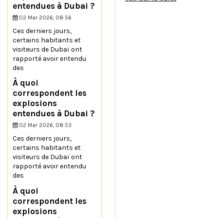
entendues à Dubai ?
02 Mar 2026, 08:56
Ces derniers jours,
certains habitants et
visiteurs de Dubaï ont
rapporté avoir entendu
des
À quoi
correspondent les
explosions
entendues à Dubai ?
02 Mar 2026, 08:53
Ces derniers jours,
certains habitants et
visiteurs de Dubaï ont
rapporté avoir entendu
des
À quoi
correspondent les
explosions