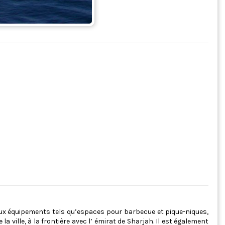
eux équipements tels qu’espaces pour barbecue et pique-niques,
ville, à la frontière avec l’ émirat de Sharjah. Il est également