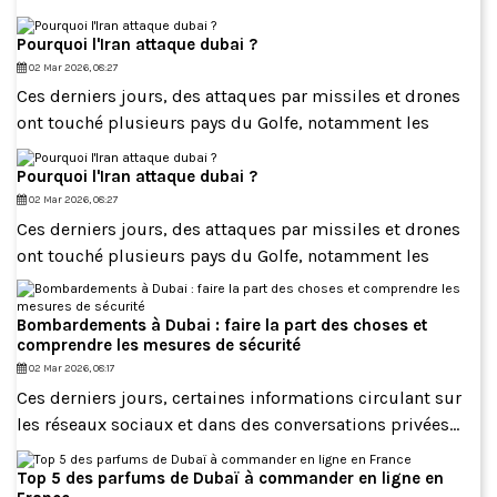
Pourquoi l'Iran attaque dubai ?
02 Mar 2026, 08:27
Ces derniers jours, des attaques par missiles et drones
ont touché plusieurs pays du Golfe, notamment les
Pourquoi l'Iran attaque dubai ?
02 Mar 2026, 08:27
Ces derniers jours, des attaques par missiles et drones
ont touché plusieurs pays du Golfe, notamment les
Bombardements à Dubai : faire la part des choses et
comprendre les mesures de sécurité
02 Mar 2026, 08:17
Ces derniers jours, certaines informations circulant sur
les réseaux sociaux et dans des conversations privées...
Top 5 des parfums de Dubaï à commander en ligne en