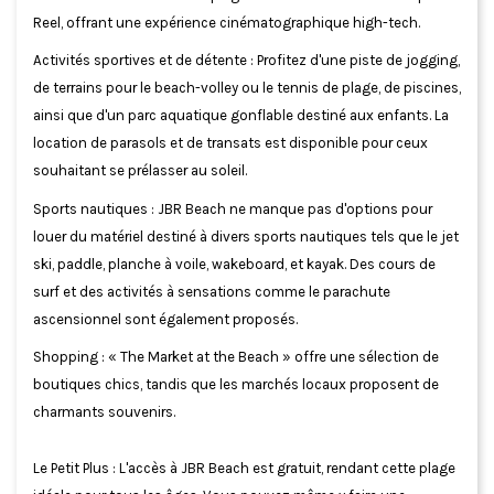
Reel, offrant une expérience cinématographique high-tech.
Activités sportives et de détente : Profitez d'une piste de jogging,
de terrains pour le beach-volley ou le tennis de plage, de piscines,
ainsi que d'un parc aquatique gonflable destiné aux enfants. La
location de parasols et de transats est disponible pour ceux
souhaitant se prélasser au soleil.
Sports nautiques : JBR Beach ne manque pas d'options pour
louer du matériel destiné à divers sports nautiques tels que le jet
ski, paddle, planche à voile, wakeboard, et kayak. Des cours de
surf et des activités à sensations comme le parachute
ascensionnel sont également proposés.
Shopping : « The Market at the Beach » offre une sélection de
boutiques chics, tandis que les marchés locaux proposent de
charmants souvenirs.
Le Petit Plus : L'accès à JBR Beach est gratuit, rendant cette plage