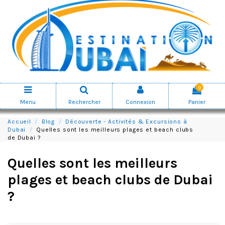
0
Menu
Rechercher
Connexion
Panier
Accueil
Blog
Découverte - Activités & Excursions à
Dubai
Quelles sont les meilleurs plages et beach clubs
de Dubai ?
Quelles sont les meilleurs
plages et beach clubs de Dubai
?