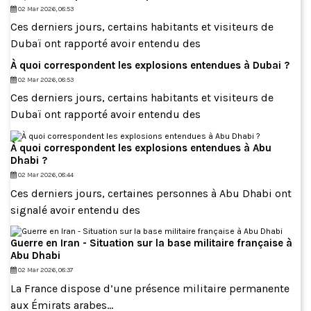
02 Mar 2026, 08:53
Ces derniers jours, certains habitants et visiteurs de
Dubaï ont rapporté avoir entendu des
À quoi correspondent les explosions entendues à Dubai ?
02 Mar 2026, 08:53
Ces derniers jours, certains habitants et visiteurs de
Dubaï ont rapporté avoir entendu des
À quoi correspondent les explosions entendues à Abu
Dhabi ?
02 Mar 2026, 08:44
Ces derniers jours, certaines personnes à Abu Dhabi ont
signalé avoir entendu des
Guerre en Iran - Situation sur la base militaire française à
Abu Dhabi
02 Mar 2026, 08:37
La France dispose d’une présence militaire permanente
aux Émirats arabes...