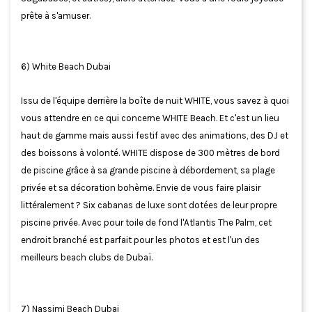
prête à s'amuser.
6) White Beach Dubai
Issu de l'équipe derrière la boîte de nuit WHITE, vous savez à quoi
vous attendre en ce qui concerne WHITE Beach. Et c'est un lieu
haut de gamme mais aussi festif avec des animations, des DJ et
des boissons à volonté. WHITE dispose de 300 mètres de bord
de piscine grâce à sa grande piscine à débordement, sa plage
privée et sa décoration bohème. Envie de vous faire plaisir
littéralement ? Six cabanas de luxe sont dotées de leur propre
piscine privée. Avec pour toile de fond l'Atlantis The Palm, cet
endroit branché est parfait pour les photos et est l'un des
meilleurs beach clubs de Dubaï.
7) Nassimi Beach Dubai