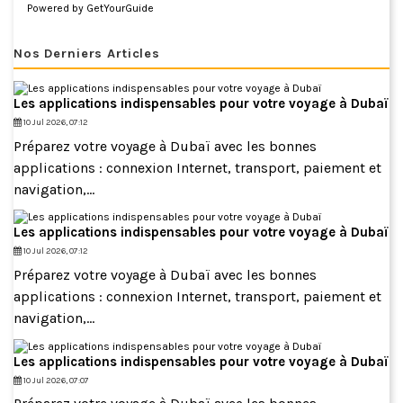
Powered by
GetYourGuide
Nos Derniers Articles
Les applications indispensables pour votre voyage à Dubaï
10 Jul 2026, 07:12
Préparez votre voyage à Dubaï avec les bonnes
applications : connexion Internet, transport, paiement et
navigation,...
Les applications indispensables pour votre voyage à Dubaï
10 Jul 2026, 07:12
Préparez votre voyage à Dubaï avec les bonnes
applications : connexion Internet, transport, paiement et
navigation,...
Les applications indispensables pour votre voyage à Dubaï
10 Jul 2026, 07:07