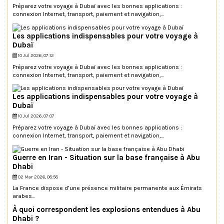
Préparez votre voyage à Dubaï avec les bonnes applications :
connexion Internet, transport, paiement et navigation,...
Les applications indispensables pour votre voyage à
Dubaï
10 Jul 2026, 07:12
Préparez votre voyage à Dubaï avec les bonnes applications :
connexion Internet, transport, paiement et navigation,...
Les applications indispensables pour votre voyage à
Dubaï
10 Jul 2026, 07:07
Préparez votre voyage à Dubaï avec les bonnes applications :
connexion Internet, transport, paiement et navigation,...
Guerre en Iran - Situation sur la base française à Abu
Dhabi
02 Mar 2026, 08:58
La France dispose d’une présence militaire permanente aux Émirats
arabes...
À quoi correspondent les explosions entendues à Abu
Dhabi ?