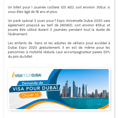
Un billet pour 1 journée coûtera 120 AED, soit environ 30Eur, si
vous êtes âgé de 18 ans et plus.
Un pack spécial 3 jours pour l' Expo Universelle Dubai 2020 sera
également proposé au tarif de 260AED, soit environ 65Eur, et
pourra être utilisé durant 3 journées pendant tout la durée de
l'évênement.
Les enfants de -5ans et les adultes de +65ans pour accéder à
Dubai Expo 2020 gratuitement. Il en est de même pour les
personnes à mobilité réduite. Leur accompagnateur paiera 50%
du prix du billet.