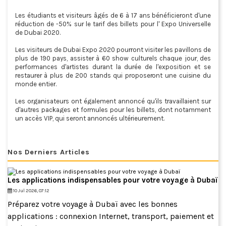
Les étudiants et visiteurs âgés de 6 à 17 ans bénéficieront d'une
réduction de -50% sur le tarif des billets pour l' Expo Universelle
de Dubai 2020.
Les visiteurs de Dubai Expo 2020 pourront visiter les pavillons de
plus de 190 pays, assister à 60 show culturels chaque jour, des
performances d'artistes durant la durée de l'exposition et se
restaurer à plus de 200 stands qui proposeront une cuisine du
monde entier.
Les organisateurs ont également annoncé qu'ils travaillaient sur
d'autres packages et formules pour les billets, dont notamment
un accès VIP, qui seront annoncés ultérieurement.
Nos Derniers Articles
Les applications indispensables pour votre voyage à Dubaï
10 Jul 2026, 07:12
Préparez votre voyage à Dubaï avec les bonnes
applications : connexion Internet, transport, paiement et