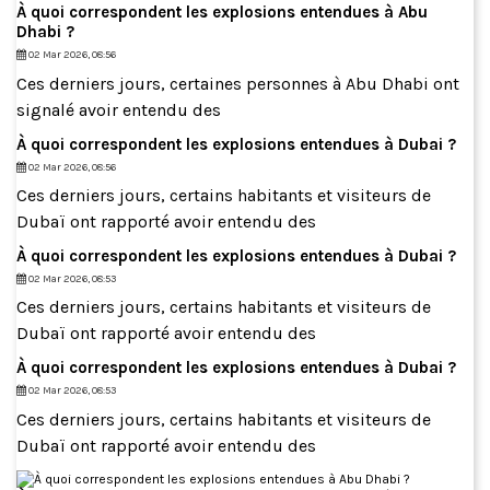
À quoi correspondent les explosions entendues à Abu
Dhabi ?
02 Mar 2026, 08:56
Ces derniers jours, certaines personnes à Abu Dhabi ont
signalé avoir entendu des
À quoi correspondent les explosions entendues à Dubai ?
02 Mar 2026, 08:56
Ces derniers jours, certains habitants et visiteurs de
Dubaï ont rapporté avoir entendu des
À quoi correspondent les explosions entendues à Dubai ?
02 Mar 2026, 08:53
Ces derniers jours, certains habitants et visiteurs de
Dubaï ont rapporté avoir entendu des
À quoi correspondent les explosions entendues à Dubai ?
02 Mar 2026, 08:53
Ces derniers jours, certains habitants et visiteurs de
Dubaï ont rapporté avoir entendu des