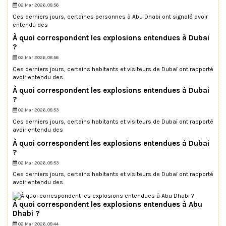
02 Mar 2026, 08:56
Ces derniers jours, certaines personnes à Abu Dhabi ont signalé avoir
entendu des
À quoi correspondent les explosions entendues à Dubai
?
02 Mar 2026, 08:56
Ces derniers jours, certains habitants et visiteurs de Dubaï ont rapporté
avoir entendu des
À quoi correspondent les explosions entendues à Dubai
?
02 Mar 2026, 08:53
Ces derniers jours, certains habitants et visiteurs de Dubaï ont rapporté
avoir entendu des
À quoi correspondent les explosions entendues à Dubai
?
02 Mar 2026, 08:53
Ces derniers jours, certains habitants et visiteurs de Dubaï ont rapporté
avoir entendu des
À quoi correspondent les explosions entendues à Abu
Dhabi ?
02 Mar 2026, 08:44