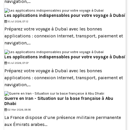
navigation,...
Les applications indispensables pour votre voyage à Dubaï
10 Jul 2026, 07:12
Préparez votre voyage à Dubaï avec les bonnes
applications : connexion Internet, transport, paiement et
navigation,...
Les applications indispensables pour votre voyage à Dubaï
10 Jul 2026, 07:07
Préparez votre voyage à Dubaï avec les bonnes
applications : connexion Internet, transport, paiement et
navigation,...
Guerre en Iran - Situation sur la base française à Abu
Dhabi
02 Mar 2026, 08:58
La France dispose d’une présence militaire permanente
aux Émirats arabes...