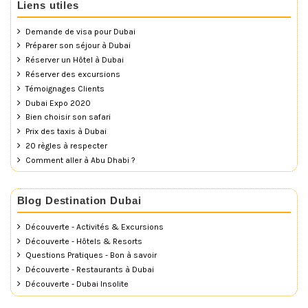
Liens utiles
Demande de visa pour Dubai
Préparer son séjour à Dubai
Réserver un Hôtel à Dubai
Réserver des excursions
Témoignages Clients
Dubai Expo 2020
Bien choisir son safari
Prix des taxis à Dubai
20 règles à respecter
Comment aller à Abu Dhabi ?
Blog Destination Dubai
Découverte - Activités & Excursions
Découverte - Hôtels & Resorts
Questions Pratiques - Bon à savoir
Découverte - Restaurants à Dubai
Découverte - Dubai Insolite