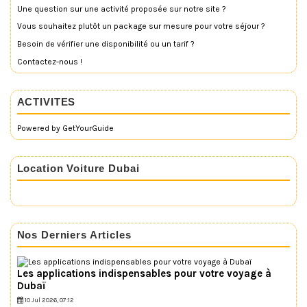
Une question sur une activité proposée sur notre site ?
Vous souhaitez plutôt un package sur mesure pour votre séjour ?
Besoin de vérifier une disponibilité ou un tarif ?
Contactez-nous !
ACTIVITES
Powered by
GetYourGuide
Location Voiture Dubai
Nos Derniers Articles
Les applications indispensables pour votre voyage à
Dubaï
10 Jul 2026, 07:12