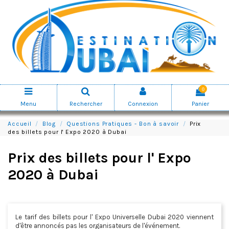
0
Menu
Rechercher
Connexion
Panier
Accueil
Blog
Questions Pratiques - Bon à savoir
Prix
des billets pour l' Expo 2020 à Dubai
Prix des billets pour l' Expo
2020 à Dubai
Le tarif des billets pour l' Expo Universelle Dubai 2020 viennent
d'être annoncés pas les organisateurs de l'événement.