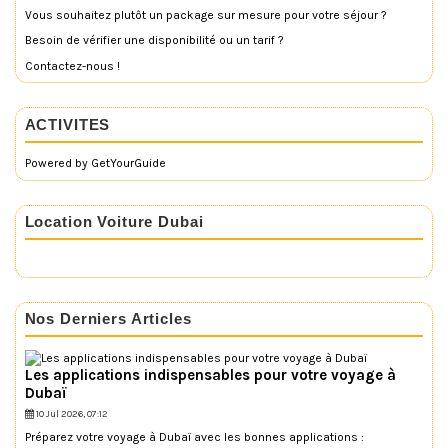
Vous souhaitez plutôt un package sur mesure pour votre séjour ?
Besoin de vérifier une disponibilité ou un tarif ?
Contactez-nous !
ACTIVITES
Powered by
GetYourGuide
Location Voiture Dubai
Nos Derniers Articles
Les applications indispensables pour votre voyage à
Dubaï
10 Jul 2026, 07:12
Préparez votre voyage à Dubaï avec les bonnes applications :