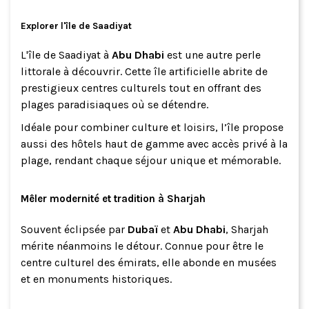
Explorer l'île de Saadiyat
L'île de Saadiyat à
Abu Dhabi
est une autre perle
littorale à découvrir. Cette île artificielle abrite de
prestigieux centres culturels tout en offrant des
plages paradisiaques où se détendre.
Idéale pour combiner culture et loisirs, l’île propose
aussi des hôtels haut de gamme avec accès privé à la
plage, rendant chaque séjour unique et mémorable.
Mêler modernité et tradition à Sharjah
Souvent éclipsée par
Dubaï
et
Abu Dhabi
, Sharjah
mérite néanmoins le détour. Connue pour être le
centre culturel des émirats, elle abonde en musées
et en monuments historiques.