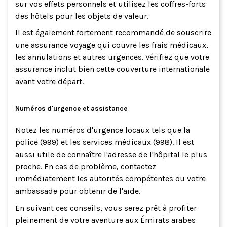
sur vos effets personnels et utilisez les coffres-forts
des hôtels pour les objets de valeur.
Il est également fortement recommandé de souscrire
une assurance voyage qui couvre les frais médicaux,
les annulations et autres urgences. Vérifiez que votre
assurance inclut bien cette couverture internationale
avant votre départ.
Numéros d'urgence et assistance
Notez les numéros d'urgence locaux tels que la
police (999) et les services médicaux (998). Il est
aussi utile de connaître l'adresse de l'hôpital le plus
proche. En cas de problème, contactez
immédiatement les autorités compétentes ou votre
ambassade pour obtenir de l'aide.
En suivant ces conseils, vous serez prêt à profiter
pleinement de votre aventure aux Émirats arabes