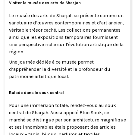
Visiter le musée des arts de Sharjah
Le musée des arts de Sharjah se présente comme un
sanctuaire d’œuvres contemporaines et d’art ancien,
véritable trésor caché. Les collections permanentes
ainsi que les expositions temporaires fournissent
une perspective riche sur l'évolution artistique de la
région.
Une journée dédiée à ce musée permet
d’appréhender la diversité et la profondeur du
patrimoine artistique local.
Balade dans le souk central
Pour une immersion totale, rendez-vous au souk
central de Sharjah. Aussi appelé Blue Souk, ce
marché se distingue par son architecture magnifique
et ses innombrables étals proposant des articles
locaux – tapis, bijoux, parfums et textiles.