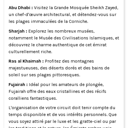
Abu Dhabi :
Visitez la Grande Mosquée Sheikh Zayed,
un chef-d'œuvre architectural, et détendez-vous sur
les plages immaculées de la Corniche.
Sharjah :
Explorez les nombreux musées,
notamment le Musée des Civilisations Islamiques, et
découvrez le charme authentique de cet émirat
culturellement riche.
Ras al Khaimah :
Profitez des montagnes
majestueuses, des déserts dorés et des bains de
soleil sur ses plages pittoresques.
Fujairah :
Idéal pour les amateurs de plongée,
Fujairah offre des eaux cristallines et des récifs
coralliens fantastiques.
L'organisation de votre circuit doit tenir compte du
temps disponible et de vos intérêts personnels. Que
vous soyez attiré par le luxe et les gratte-ciel ou par