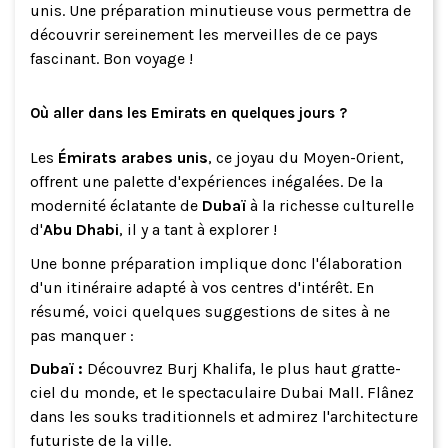
unis. Une préparation minutieuse vous permettra de
découvrir sereinement les merveilles de ce pays
fascinant. Bon voyage !
Où aller dans les Emirats en quelques jours ?
Les
Émirats arabes unis
, ce joyau du Moyen-Orient,
offrent une palette d'expériences inégalées. De la
modernité éclatante de
Dubaï
à la richesse culturelle
d'
Abu Dhabi
, il y a tant à explorer !
Une bonne préparation implique donc l'élaboration
d'un itinéraire adapté à vos centres d'intérêt. En
résumé, voici quelques suggestions de sites à ne
pas manquer :
Dubaï :
Découvrez Burj Khalifa, le plus haut gratte-
ciel du monde, et le spectaculaire Dubai Mall. Flânez
dans les souks traditionnels et admirez l'architecture
futuriste de la ville.