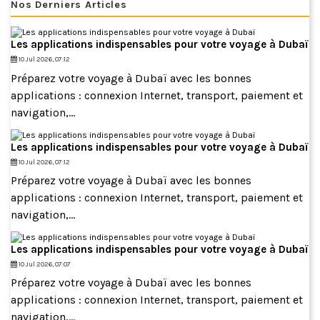
Nos Derniers Articles
Les applications indispensables pour votre voyage à Dubaï
10 Jul 2026, 07:12
Préparez votre voyage à Dubaï avec les bonnes
applications : connexion Internet, transport, paiement et
navigation,...
Les applications indispensables pour votre voyage à Dubaï
10 Jul 2026, 07:12
Préparez votre voyage à Dubaï avec les bonnes
applications : connexion Internet, transport, paiement et
navigation,...
Les applications indispensables pour votre voyage à Dubaï
10 Jul 2026, 07:07
Préparez votre voyage à Dubaï avec les bonnes
applications : connexion Internet, transport, paiement et
navigation,...