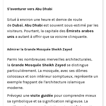
S'aventurer vers Abu Dhabi
Situé à environ une heure et demie de route
de
Dubaï
,
Abu Dhabi
est souvent sous-estimé par les
visiteurs. Pourtant, la capitale des
Émirats arabes
unis
a autant à offrir que sa voisine clinquante.
Admirer la Grande Mosquée Sheikh Zayed
Parmi les nombreuses merveilles architecturales,
la
Grande Mosquée Sheikh Zayed
se distingue
particulièrement. La mosquée, avec ses dômes
colossaux et son intérieur somptueux, représente un
exemple frappant de l'architecture islamique
moderne.
Prévoyez une
visite guidée
pour comprendre mieux
sa symbolique et sa signification religieuse. La