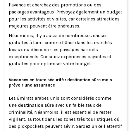
l’avance et cherchez des promotions ou des
packages avantageux. Prévoyez également un budget
pour les activités et visites, car certaines attractions
majeures peuvent être onéreuses.
Néanmoins, il y a aussi de nombreuses choses
gratuites à faire, comme flâner dans les marchés
locaux ou découvrir les paysages naturels
exceptionnels. Conciliez expériences payantes et
gratuites pour optimiser votre budget.
Vacances en toute sécurité : destination sûre mais
prévoir une assurance
Les Émirats arabes unis sont considérés comme
une
destination sûre
avec un faible taux de
criminalité. Néanmoins, il est essentiel de rester
vigilant, surtout dans les zones très touristiques où
des pickpockets peuvent sévir. Gardez un œil attentif