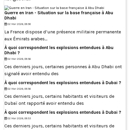
Guerre en Iran - Situation sur la base française à Abu
Dhabi
02 Mar 2026, 08:58
La France dispose d’une présence militaire permanente
aux Émirats arabes...
À quoi correspondent les explosions entendues à Abu
Dhabi ?
02 Mar 2026, 08:56
Ces derniers jours, certaines personnes à Abu Dhabi ont
signalé avoir entendu des
À quoi correspondent les explosions entendues à Dubai ?
02 Mar 2026, 08:56
Ces derniers jours, certains habitants et visiteurs de
Dubaï ont rapporté avoir entendu des
À quoi correspondent les explosions entendues à Dubai ?
02 Mar 2026, 08:53
Ces derniers jours, certains habitants et visiteurs de