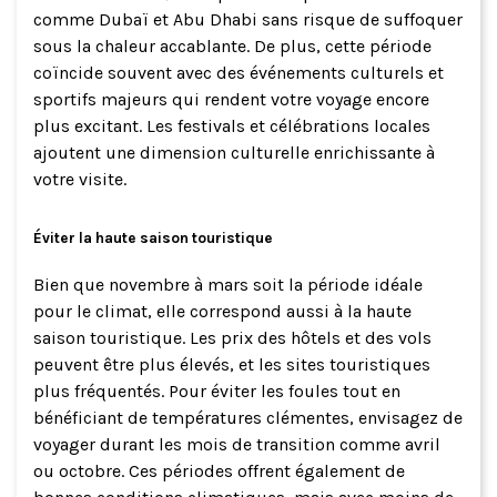
comme Dubaï et Abu Dhabi sans risque de suffoquer
sous la chaleur accablante. De plus, cette période
coïncide souvent avec des événements culturels et
sportifs majeurs qui rendent votre voyage encore
plus excitant. Les festivals et célébrations locales
ajoutent une dimension culturelle enrichissante à
votre visite.
Éviter la haute saison touristique
Bien que novembre à mars soit la période idéale
pour le climat, elle correspond aussi à la haute
saison touristique. Les prix des hôtels et des vols
peuvent être plus élevés, et les sites touristiques
plus fréquentés. Pour éviter les foules tout en
bénéficiant de températures clémentes, envisagez de
voyager durant les mois de transition comme avril
ou octobre. Ces périodes offrent également de