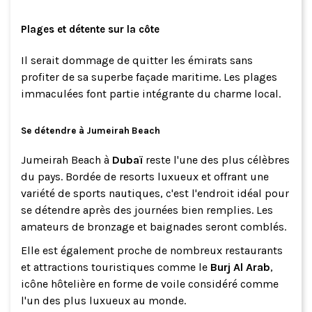
Plages et détente sur la côte
Il serait dommage de quitter les émirats sans
profiter de sa superbe façade maritime. Les plages
immaculées font partie intégrante du charme local.
Se détendre à Jumeirah Beach
Jumeirah Beach à
Dubaï
reste l'une des plus célèbres
du pays. Bordée de resorts luxueux et offrant une
variété de sports nautiques, c'est l'endroit idéal pour
se détendre après des journées bien remplies. Les
amateurs de bronzage et baignades seront comblés.
Elle est également proche de nombreux restaurants
et attractions touristiques comme le
Burj Al Arab
,
icône hôtelière en forme de voile considéré comme
l'un des plus luxueux au monde.