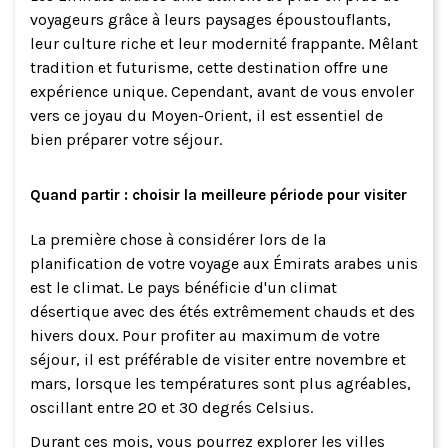
voyageurs grâce à leurs paysages époustouflants,
leur culture riche et leur modernité frappante. Mêlant
tradition et futurisme, cette destination offre une
expérience unique. Cependant, avant de vous envoler
vers ce joyau du Moyen-Orient, il est essentiel de
bien préparer votre séjour.
Quand partir : choisir la meilleure période pour visiter
La première chose à considérer lors de la
planification de votre voyage aux Émirats arabes unis
est le climat. Le pays bénéficie d'un climat
désertique avec des étés extrêmement chauds et des
hivers doux. Pour profiter au maximum de votre
séjour, il est préférable de visiter entre novembre et
mars, lorsque les températures sont plus agréables,
oscillant entre 20 et 30 degrés Celsius.
Durant ces mois, vous pourrez explorer les villes