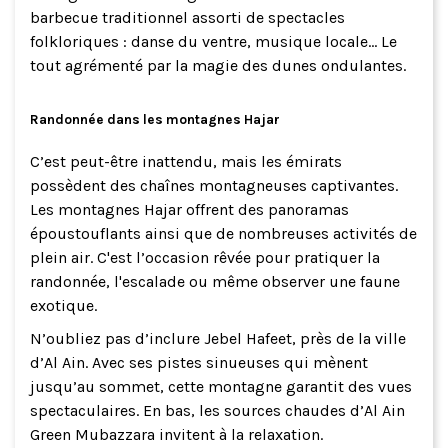
barbecue traditionnel assorti de spectacles
folkloriques : danse du ventre, musique locale… Le
tout agrémenté par la magie des dunes ondulantes.
Randonnée dans les montagnes Hajar
C’est peut-être inattendu, mais les émirats
possèdent des chaînes montagneuses captivantes.
Les montagnes Hajar offrent des panoramas
époustouflants ainsi que de nombreuses activités de
plein air. C'est l’occasion rêvée pour pratiquer la
randonnée, l'escalade ou même observer une faune
exotique.
N’oubliez pas d’inclure Jebel Hafeet, près de la ville
d’Al Ain. Avec ses pistes sinueuses qui mènent
jusqu’au sommet, cette montagne garantit des vues
spectaculaires. En bas, les sources chaudes d’Al Ain
Green Mubazzara invitent à la relaxation.