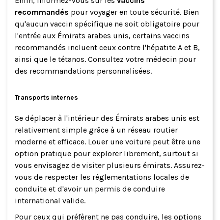
Enfin, informez-vous sur les
vaccins
recommandés
pour voyager en toute sécurité. Bien
qu'aucun vaccin spécifique ne soit obligatoire pour
l'entrée aux Émirats arabes unis, certains vaccins
recommandés incluent ceux contre l'hépatite A et B,
ainsi que le tétanos. Consultez votre médecin pour
des recommandations personnalisées.
Transports internes
Se déplacer à l'intérieur des Émirats arabes unis est
relativement simple grâce à un réseau routier
moderne et efficace. Louer une voiture peut être une
option pratique pour explorer librement, surtout si
vous envisagez de visiter plusieurs émirats. Assurez-
vous de respecter les réglementations locales de
conduite et d'avoir un permis de conduire
international valide.
Pour ceux qui préfèrent ne pas conduire, les options