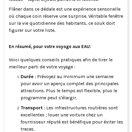
Flâner dans ce dédale est une expérience sensorielle
où chaque coin réserve une surprise. Véritable fenêtre
sur la vie quotidienne des habitants, ce souk doit
figurer sur votre liste.
En résumé, pour votre voyage aux EAU:
Voici quelques conseils pratiques afin de tirer le
meilleur parti de votre voyage :
Durée
: Prévoyez au minimum une semaine
pour avoir un aperçu complet des principales
attractions. Plus le temps est flexible, plus le
programme peut s'élargir.
Transport
: Les infrastructures routières sont
excellentes ; louer une voiture chez un
fournisseur réputé est bénéfique pour éviter les
tracas.