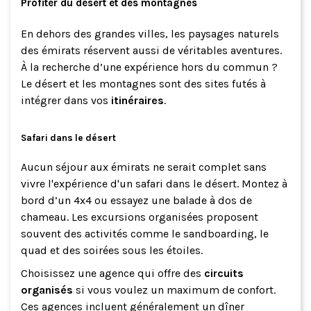
Profiter du désert et des montagnes
En dehors des grandes villes, les paysages naturels
des émirats réservent aussi de véritables aventures.
À la recherche d’une expérience hors du commun ?
Le désert et les montagnes sont des sites futés à
intégrer dans vos
itinéraires
.
Safari dans le désert
Aucun séjour aux émirats ne serait complet sans
vivre l'expérience d'un safari dans le désert. Montez à
bord d’un 4x4 ou essayez une balade à dos de
chameau. Les excursions organisées proposent
souvent des activités comme le sandboarding, le
quad et des soirées sous les étoiles.
Choisissez une agence qui offre des
circuits
organisés
si vous voulez un maximum de confort.
Ces agences incluent généralement un dîner