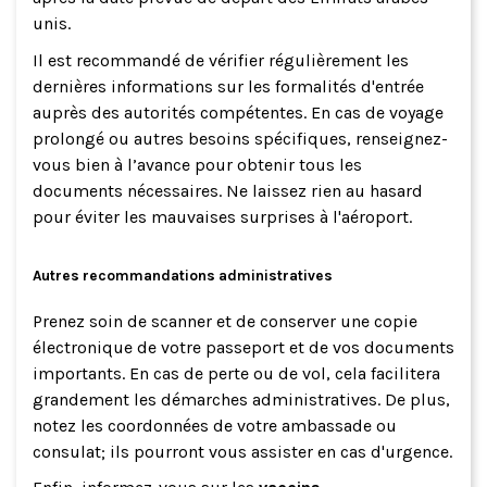
unis.
Il est recommandé de vérifier régulièrement les
dernières informations sur les formalités d'entrée
auprès des autorités compétentes. En cas de voyage
prolongé ou autres besoins spécifiques, renseignez-
vous bien à l’avance pour obtenir tous les
documents nécessaires. Ne laissez rien au hasard
pour éviter les mauvaises surprises à l'aéroport.
Autres recommandations administratives
Prenez soin de scanner et de conserver une copie
électronique de votre passeport et de vos documents
importants. En cas de perte ou de vol, cela facilitera
grandement les démarches administratives. De plus,
notez les coordonnées de votre ambassade ou
consulat; ils pourront vous assister en cas d'urgence.