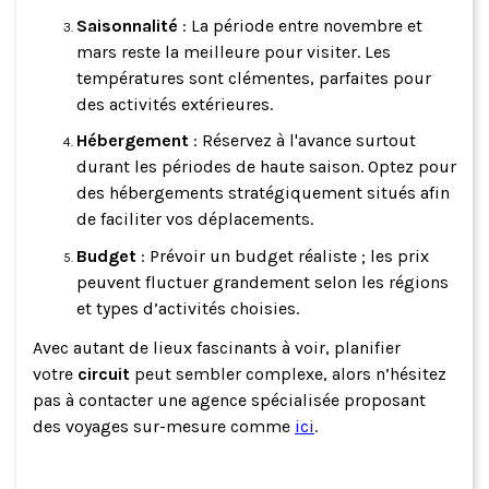
Saisonnalité
: La période entre novembre et
mars reste la meilleure pour visiter. Les
températures sont clémentes, parfaites pour
des activités extérieures.
Hébergement
: Réservez à l'avance surtout
durant les périodes de haute saison. Optez pour
des hébergements stratégiquement situés afin
de faciliter vos déplacements.
Budget
: Prévoir un budget réaliste ; les prix
peuvent fluctuer grandement selon les régions
et types d’activités choisies.
Avec autant de lieux fascinants à voir, planifier
votre
circuit
peut sembler complexe, alors n’hésitez
pas à contacter une agence spécialisée proposant
des voyages sur-mesure comme
ici
.