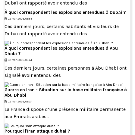
Dubaï ont rapporté avoir entendu des
À quoi correspondent les explosions entendues à Dubai ?
02 Mar 2026, 08:53
Ces derniers jours, certains habitants et visiteurs de
Dubaï ont rapporté avoir entendu des
À quoi correspondent les explosions entendues à Abu
Dhabi ?
02 Mar 2026, 08:44
Ces derniers jours, certaines personnes à Abu Dhabi ont
signalé avoir entendu des
Guerre en Iran - Situation sur la base militaire française à
Abu Dhabi
02 Mar 2026, 08:37
La France dispose d’une présence militaire permanente
aux Émirats arabes...
Pourquoi l'Iran attaque dubai ?