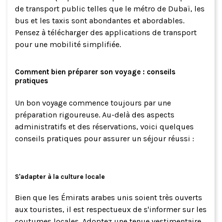
de transport public telles que le métro de Dubaï, les
bus et les taxis sont abondantes et abordables.
Pensez à télécharger des applications de transport
pour une mobilité simplifiée.
Comment bien préparer son voyage : conseils
pratiques
Un bon voyage commence toujours par une
préparation rigoureuse. Au-delà des aspects
administratifs et des réservations, voici quelques
conseils pratiques pour assurer un séjour réussi :
S'adapter à la culture locale
Bien que les Émirats arabes unis soient très ouverts
aux touristes, il est respectueux de s'informer sur les
coutumes locales. Adoptez une tenue vestimentaire