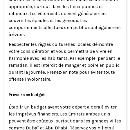
appropriée, surtout dans les lieux publics et
religieux. Les vêtements doivent généralement
couvrir les épaules et les genoux. Les
comportements affectueux en public sont également
à éviter.
Respecter les règles culturelles locales démontre
votre considération et vous permettra de vivre en
harmonie avec les habitants. Par exemple, pendant le
ramadan, il est interdit de manger et boire en public
durant la journée. Prenez-en note pour éviter toute
offense involontaire.
Prévoir son budget
Établir un budget avant votre départ aidera à éviter
les imprévus financiers. Les Émirats arabes unis
peuvent être coûteux, surtout dans les grandes villes
comme Dubaï et Abu Dhabi. Réservez vos billets à