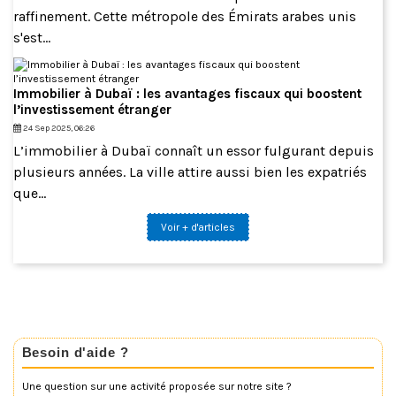
raffinement. Cette métropole des Émirats arabes unis
s'est...
Immobilier à Dubaï : les avantages fiscaux qui boostent
l’investissement étranger
24 Sep 2025, 06:26
L’immobilier à Dubaï connaît un essor fulgurant depuis
plusieurs années. La ville attire aussi bien les expatriés
que...
Voir + d'articles
Besoin d'aide ?
Une question sur une activité proposée sur notre site ?