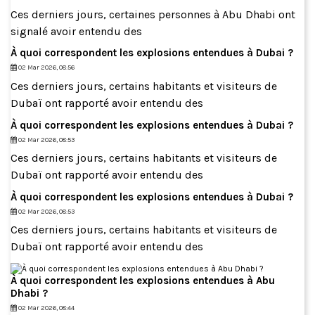
Ces derniers jours, certaines personnes à Abu Dhabi ont
signalé avoir entendu des
À quoi correspondent les explosions entendues à Dubai ?
02 Mar 2026, 08:56
Ces derniers jours, certains habitants et visiteurs de
Dubaï ont rapporté avoir entendu des
À quoi correspondent les explosions entendues à Dubai ?
02 Mar 2026, 08:53
Ces derniers jours, certains habitants et visiteurs de
Dubaï ont rapporté avoir entendu des
À quoi correspondent les explosions entendues à Dubai ?
02 Mar 2026, 08:53
Ces derniers jours, certains habitants et visiteurs de
Dubaï ont rapporté avoir entendu des
À quoi correspondent les explosions entendues à Abu
Dhabi ?
02 Mar 2026, 08:44