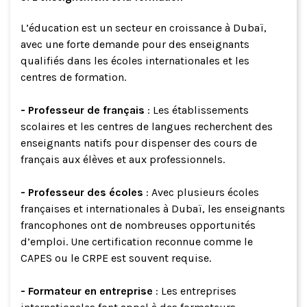
L’éducation est un secteur en croissance à Dubaï,
avec une forte demande pour des enseignants
qualifiés dans les écoles internationales et les
centres de formation.
- Professeur de français
: Les établissements
scolaires et les centres de langues recherchent des
enseignants natifs pour dispenser des cours de
français aux élèves et aux professionnels.
- Professeur des écoles
: Avec plusieurs écoles
françaises et internationales à Dubaï, les enseignants
francophones ont de nombreuses opportunités
d’emploi. Une certification reconnue comme le
CAPES ou le CRPE est souvent requise.
- Formateur en entreprise
: Les entreprises