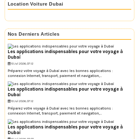
Location Voiture Dubai
Nos Derniers Articles
Les applications indispensables pour votre voyage à
Dubaï
10 Jul 2026, 07:12
Préparez votre voyage à Dubaï avec les bonnes applications :
connexion Internet, transport, paiement et navigation,...
Les applications indispensables pour votre voyage à
Dubaï
10 Jul 2026, 07:12
Préparez votre voyage à Dubaï avec les bonnes applications :
connexion Internet, transport, paiement et navigation,...
Les applications indispensables pour votre voyage à
Dubaï
10 Jul 2026, 07:07