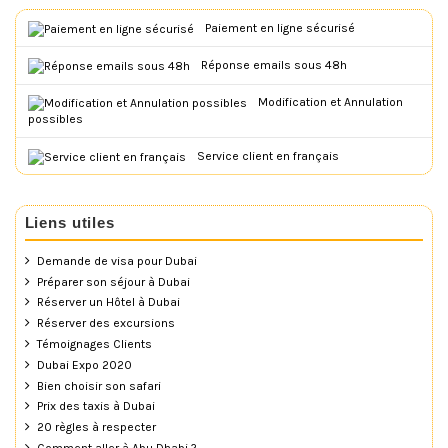
Paiement en ligne sécurisé
Réponse emails sous 48h
Modification et Annulation
possibles
Service client en français
Liens utiles
Demande de visa pour Dubai
Préparer son séjour à Dubai
Réserver un Hôtel à Dubai
Réserver des excursions
Témoignages Clients
Dubai Expo 2020
Bien choisir son safari
Prix des taxis à Dubai
20 règles à respecter