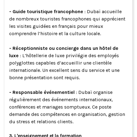
- Guide touristique francophone
: Dubaï accueille
de nombreux touristes francophones qui apprécient
les visites guidées en français pour mieux
comprendre l’histoire et la culture locale.
- Réceptionniste ou concierge dans un hôtel de
luxe
: L’hôtellerie de luxe privilégie des employés
polyglottes capables d’accueillir une clientèle
internationale. Un excellent sens du service et une
bonne présentation sont requis.
- Responsable événementiel
: Dubaï organise
régulièrement des événements internationaux,
conférences et mariages somptueux. Ce poste
demande des compétences en organisation, gestion
du stress et relations clients.
3. L'enseignement et la formation