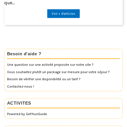
que...
Voir + d'articles
Besoin d'aide ?
Une question sur une activité proposée sur notre site ?
Vous souhaitez plutôt un package sur mesure pour votre séjour ?
Besoin de vérifier une disponibilité ou un tarif ?
Contactez-nous !
ACTIVITES
Powered by
GetYourGuide