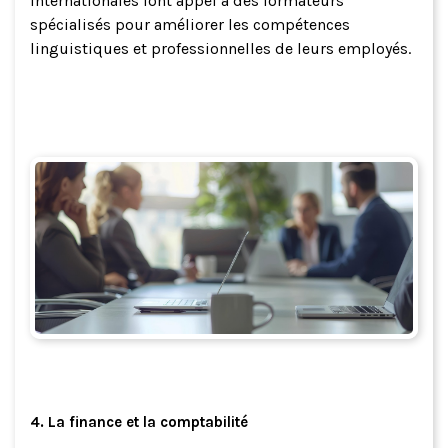
internationales font appel à des formateurs
spécialisés pour améliorer les compétences
linguistiques et professionnelles de leurs employés.
4. La finance et la comptabilité