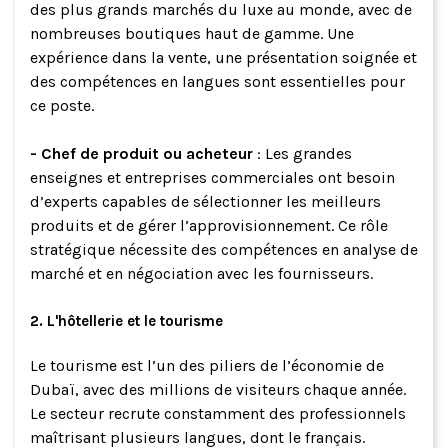
des plus grands marchés du luxe au monde, avec de
nombreuses boutiques haut de gamme. Une
expérience dans la vente, une présentation soignée et
des compétences en langues sont essentielles pour
ce poste.
- Chef de produit ou acheteur
: Les grandes
enseignes et entreprises commerciales ont besoin
d’experts capables de sélectionner les meilleurs
produits et de gérer l’approvisionnement. Ce rôle
stratégique nécessite des compétences en analyse de
marché et en négociation avec les fournisseurs.
2. L'hôtellerie et le tourisme
Le tourisme est l’un des piliers de l’économie de
Dubaï, avec des millions de visiteurs chaque année.
Le secteur recrute constamment des professionnels
maîtrisant plusieurs langues, dont le français.