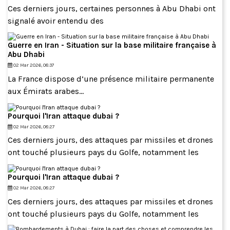
Ces derniers jours, certaines personnes à Abu Dhabi ont
signalé avoir entendu des
Guerre en Iran - Situation sur la base militaire française à
Abu Dhabi
02 Mar 2026, 08:37
La France dispose d’une présence militaire permanente
aux Émirats arabes...
Pourquoi l'Iran attaque dubai ?
02 Mar 2026, 08:27
Ces derniers jours, des attaques par missiles et drones
ont touché plusieurs pays du Golfe, notamment les
Pourquoi l'Iran attaque dubai ?
02 Mar 2026, 08:27
Ces derniers jours, des attaques par missiles et drones
ont touché plusieurs pays du Golfe, notamment les