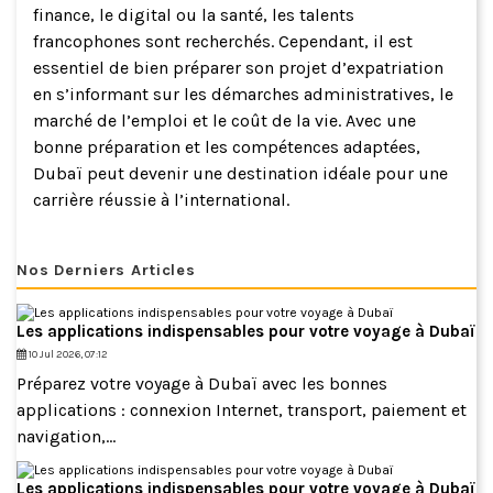
finance, le digital ou la santé, les talents
francophones sont recherchés. Cependant, il est
essentiel de bien préparer son projet d’expatriation
en s’informant sur les démarches administratives, le
marché de l’emploi et le coût de la vie. Avec une
bonne préparation et les compétences adaptées,
Dubaï peut devenir une destination idéale pour une
carrière réussie à l’international.
Nos Derniers Articles
Les applications indispensables pour votre voyage à Dubaï
10 Jul 2026, 07:12
Préparez votre voyage à Dubaï avec les bonnes
applications : connexion Internet, transport, paiement et
navigation,...
Les applications indispensables pour votre voyage à Dubaï