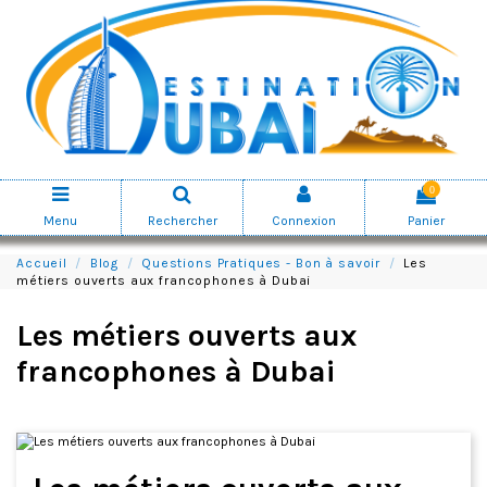
0
Menu
Rechercher
Connexion
Panier
Accueil
Blog
Questions Pratiques - Bon à savoir
Les
métiers ouverts aux francophones à Dubai
Les métiers ouverts aux
francophones à Dubai