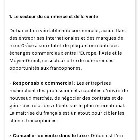
1. Le secteur du commerce et de la vente
Dubaï est un véritable hub commercial, accueillant
des entreprises internationales et des marques de
luxe. Grâce à son statut de plaque tournante des
échanges commerciaux entre l’Europe, l’Asie et le
Moyen-Orient, ce secteur offre de nombreuses
opportunités aux francophones.
- Responsable commercial
: Les entreprises
recherchent des professionnels capables d’ouvrir de
nouveaux marchés, de négocier des contrats et de
gérer des relations clients sur le plan international.
La maîtrise du français est un atout pour cibler les
clients francophones.
- Conseiller de vente dans le luxe
: Dubaï est l’un