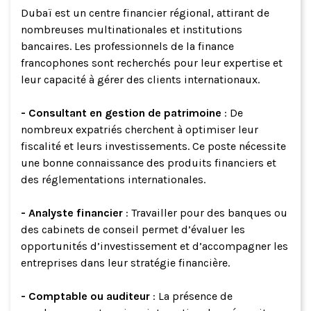
Dubaï est un centre financier régional, attirant de
nombreuses multinationales et institutions
bancaires. Les professionnels de la finance
francophones sont recherchés pour leur expertise et
leur capacité à gérer des clients internationaux.
- Consultant en gestion de patrimoine
: De
nombreux expatriés cherchent à optimiser leur
fiscalité et leurs investissements. Ce poste nécessite
une bonne connaissance des produits financiers et
des réglementations internationales.
- Analyste financier
: Travailler pour des banques ou
des cabinets de conseil permet d’évaluer les
opportunités d’investissement et d’accompagner les
entreprises dans leur stratégie financière.
- Comptable ou auditeur
: La présence de