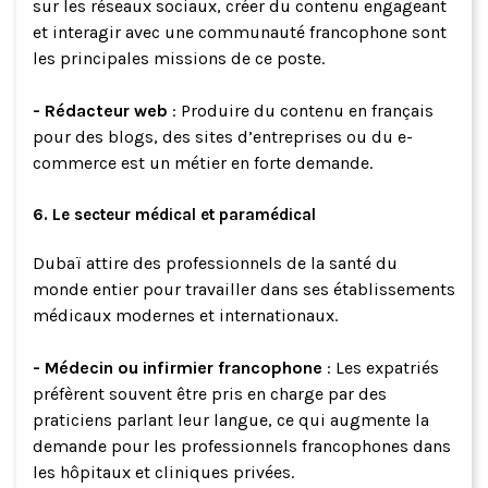
sur les réseaux sociaux, créer du contenu engageant
et interagir avec une communauté francophone sont
les principales missions de ce poste.
- Rédacteur web
: Produire du contenu en français
pour des blogs, des sites d’entreprises ou du e-
commerce est un métier en forte demande.
6. Le secteur médical et paramédical
Dubaï attire des professionnels de la santé du
monde entier pour travailler dans ses établissements
médicaux modernes et internationaux.
- Médecin ou infirmier francophone
: Les expatriés
préfèrent souvent être pris en charge par des
praticiens parlant leur langue, ce qui augmente la
demande pour les professionnels francophones dans
les hôpitaux et cliniques privées.