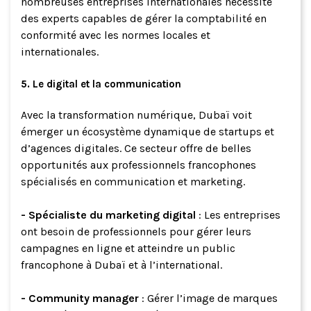
nombreuses entreprises internationales nécessite
des experts capables de gérer la comptabilité en
conformité avec les normes locales et
internationales.
5. Le digital et la communication
Avec la transformation numérique, Dubaï voit
émerger un écosystème dynamique de startups et
d’agences digitales. Ce secteur offre de belles
opportunités aux professionnels francophones
spécialisés en communication et marketing.
- Spécialiste du marketing digital
: Les entreprises
ont besoin de professionnels pour gérer leurs
campagnes en ligne et atteindre un public
francophone à Dubaï et à l’international.
- Community manager
: Gérer l’image de marques