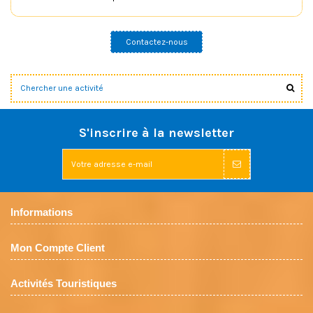
Contactez-nous
S'inscrire à la newsletter
Informations
Mon Compte Client
Activités Touristiques