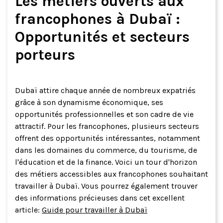
Les métiers ouverts aux
francophones à Dubaï :
Opportunités et secteurs
porteurs
Dubaï attire chaque année de nombreux expatriés
grâce à son dynamisme économique, ses
opportunités professionnelles et son cadre de vie
attractif. Pour les francophones, plusieurs secteurs
offrent des opportunités intéressantes, notamment
dans les domaines du commerce, du tourisme, de
l'éducation et de la finance. Voici un tour d'horizon
des métiers accessibles aux francophones souhaitant
travailler à Dubaï. Vous pourrez également trouver
des informations précieuses dans cet excellent
article:
Guide pour travailler à Dubaï