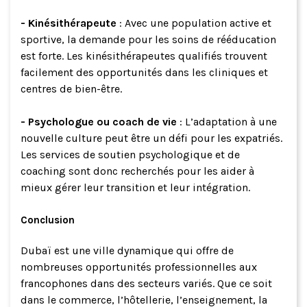
- Kinésithérapeute
: Avec une population active et
sportive, la demande pour les soins de rééducation
est forte. Les kinésithérapeutes qualifiés trouvent
facilement des opportunités dans les cliniques et
centres de bien-être.
- Psychologue ou coach de vie
: L’adaptation à une
nouvelle culture peut être un défi pour les expatriés.
Les services de soutien psychologique et de
coaching sont donc recherchés pour les aider à
mieux gérer leur transition et leur intégration.
Conclusion
Dubaï est une ville dynamique qui offre de
nombreuses opportunités professionnelles aux
francophones dans des secteurs variés. Que ce soit
dans le commerce, l’hôtellerie, l’enseignement, la