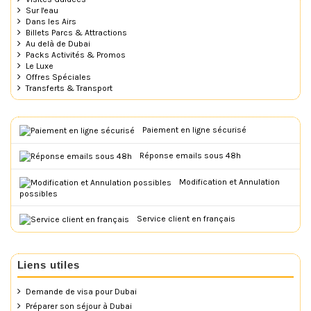
Sur l'eau
Dans les Airs
Billets Parcs & Attractions
Au delà de Dubai
Packs Activités & Promos
Le Luxe
Offres Spéciales
Transferts & Transport
Paiement en ligne sécurisé
Réponse emails sous 48h
Modification et Annulation
possibles
Service client en français
Liens utiles
Demande de visa pour Dubai
Préparer son séjour à Dubai