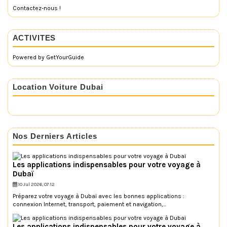
Contactez-nous !
ACTIVITES
Powered by
GetYourGuide
Location Voiture Dubai
Nos Derniers Articles
Les applications indispensables pour votre voyage à
Dubaï
10 Jul 2026, 07:12
Préparez votre voyage à Dubaï avec les bonnes applications :
connexion Internet, transport, paiement et navigation,...
Les applications indispensables pour votre voyage à