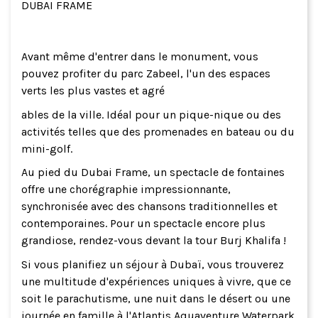
DUBAI FRAME
Avant même d'entrer dans le monument, vous
pouvez profiter du parc Zabeel, l'un des espaces
verts les plus vastes et agré
ables de la ville. Idéal pour un pique-nique ou des
activités telles que des promenades en bateau ou du
mini-golf.
Au pied du Dubai Frame, un spectacle de fontaines
offre une chorégraphie impressionnante,
synchronisée avec des chansons traditionnelles et
contemporaines. Pour un spectacle encore plus
grandiose, rendez-vous devant la tour Burj Khalifa !
Si vous planifiez un séjour à Dubaï, vous trouverez
une multitude d'expériences uniques à vivre, que ce
soit le parachutisme, une nuit dans le désert ou une
journée en famille à l'Atlantis Aquaventure Waterpark.