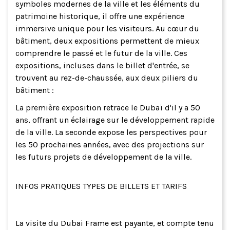
symboles modernes de la ville et les éléments du
patrimoine historique, il offre une expérience
immersive unique pour les visiteurs. Au cœur du
bâtiment, deux expositions permettent de mieux
comprendre le passé et le futur de la ville. Ces
expositions, incluses dans le billet d'entrée, se
trouvent au rez-de-chaussée, aux deux piliers du
bâtiment :
La première exposition retrace le Dubaï d'il y a 50
ans, offrant un éclairage sur le développement rapide
de la ville. La seconde expose les perspectives pour
les 50 prochaines années, avec des projections sur
les futurs projets de développement de la ville.
INFOS PRATIQUES TYPES DE BILLETS ET TARIFS
La visite du Dubai Frame est payante, et compte tenu