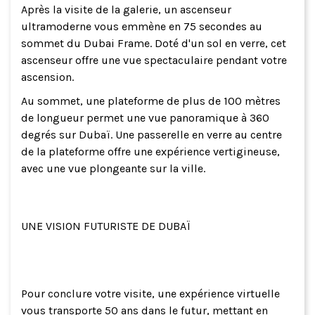
Après la visite de la galerie, un ascenseur
ultramoderne vous emmène en 75 secondes au
sommet du Dubai Frame. Doté d'un sol en verre, cet
ascenseur offre une vue spectaculaire pendant votre
ascension.
Au sommet, une plateforme de plus de 100 mètres
de longueur permet une vue panoramique à 360
degrés sur Dubaï. Une passerelle en verre au centre
de la plateforme offre une expérience vertigineuse,
avec une vue plongeante sur la ville.
UNE VISION FUTURISTE DE DUBAÏ
Pour conclure votre visite, une expérience virtuelle
vous transporte 50 ans dans le futur, mettant en