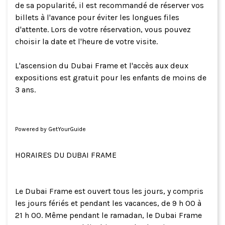
de sa popularité, il est recommandé de réserver vos
billets à l'avance pour éviter les longues files
d'attente. Lors de votre réservation, vous pouvez
choisir la date et l'heure de votre visite.
L'ascension du Dubai Frame et l'accès aux deux
expositions est gratuit pour les enfants de moins de
3 ans.
Powered by
GetYourGuide
HORAIRES DU DUBAI FRAME
Le Dubai Frame est ouvert tous les jours, y compris
les jours fériés et pendant les vacances, de 9 h 00 à
21 h 00. Même pendant le ramadan, le Dubai Frame