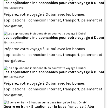
Les applications indispensables pour votre voyage à Dubaï
10 Jul 2026, 07:12
Préparez votre voyage à Dubaï avec les bonnes
applications : connexion Internet, transport, paiement et
navigation,...
Les applications indispensables pour votre voyage à Dubaï
10 Jul 2026, 07:12
Préparez votre voyage à Dubaï avec les bonnes
applications : connexion Internet, transport, paiement et
navigation,...
Les applications indispensables pour votre voyage à Dubaï
10 Jul 2026, 07:07
Préparez votre voyage à Dubaï avec les bonnes
applications : connexion Internet, transport, paiement et
navigation,...
Guerre en Iran - Situation sur la base française à Abu