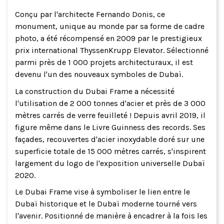
Conçu par l'architecte Fernando Donis, ce
monument, unique au monde par sa forme de cadre
photo, a été récompensé en 2009 par le prestigieux
prix international ThyssenKrupp Elevator. Sélectionné
parmi près de 1 000 projets architecturaux, il est
devenu l'un des nouveaux symboles de Dubaï.
La construction du Dubai Frame a nécessité
l'utilisation de 2 000 tonnes d'acier et près de 3 000
mètres carrés de verre feuilleté ! Depuis avril 2019, il
figure même dans le Livre Guinness des records. Ses
façades, recouvertes d'acier inoxydable doré sur une
superficie totale de 15 000 mètres carrés, s'inspirent
largement du logo de l'exposition universelle Dubaï
2020.
Le Dubai Frame vise à symboliser le lien entre le
Dubaï historique et le Dubaï moderne tourné vers
l'avenir. Positionné de manière à encadrer à la fois les