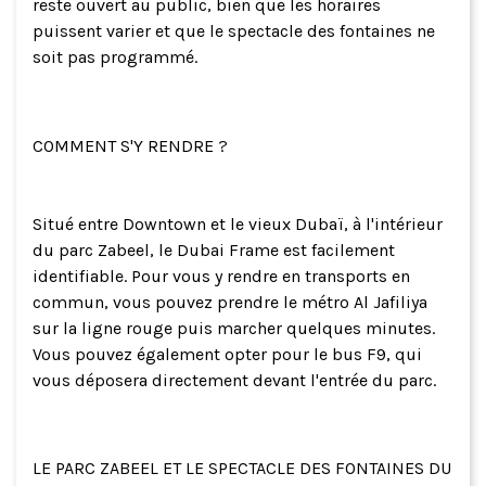
reste ouvert au public, bien que les horaires
puissent varier et que le spectacle des fontaines ne
soit pas programmé.
COMMENT S'Y RENDRE ?
Situé entre Downtown et le vieux Dubaï, à l'intérieur
du parc Zabeel, le Dubai Frame est facilement
identifiable. Pour vous y rendre en transports en
commun, vous pouvez prendre le métro Al Jafiliya
sur la ligne rouge puis marcher quelques minutes.
Vous pouvez également opter pour le bus F9, qui
vous déposera directement devant l'entrée du parc.
LE PARC ZABEEL ET LE SPECTACLE DES FONTAINES DU