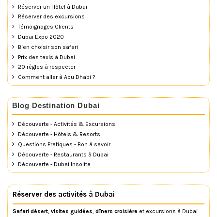
Réserver un Hôtel à Dubai
Réserver des excursions
Témoignages Clients
Dubai Expo 2020
Bien choisir son safari
Prix des taxis à Dubai
20 règles à respecter
Comment aller à Abu Dhabi ?
Blog Destination Dubai
Découverte - Activités & Excursions
Découverte - Hôtels & Resorts
Questions Pratiques - Bon à savoir
Découverte - Restaurants à Dubai
Découverte - Dubai Insolite
Réserver des activités à Dubai
Safari désert
,
visites guidées
,
dîners croisière
et excursions à Dubai