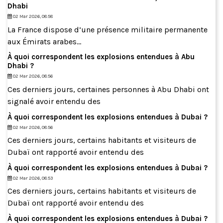
Dhabi
02 Mar 2026, 08:58
La France dispose d’une présence militaire permanente
aux Émirats arabes...
À quoi correspondent les explosions entendues à Abu
Dhabi ?
02 Mar 2026, 08:56
Ces derniers jours, certaines personnes à Abu Dhabi ont
signalé avoir entendu des
À quoi correspondent les explosions entendues à Dubai ?
02 Mar 2026, 08:56
Ces derniers jours, certains habitants et visiteurs de
Dubaï ont rapporté avoir entendu des
À quoi correspondent les explosions entendues à Dubai ?
02 Mar 2026, 08:53
Ces derniers jours, certains habitants et visiteurs de
Dubaï ont rapporté avoir entendu des
À quoi correspondent les explosions entendues à Dubai ?