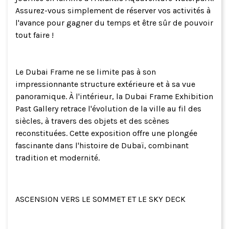
Assurez-vous simplement de réserver vos activités à
l'avance pour gagner du temps et être sûr de pouvoir
tout faire !
Le Dubai Frame ne se limite pas à son
impressionnante structure extérieure et à sa vue
panoramique. À l'intérieur, la Dubai Frame Exhibition
Past Gallery retrace l'évolution de la ville au fil des
siècles, à travers des objets et des scènes
reconstituées. Cette exposition offre une plongée
fascinante dans l'histoire de Dubaï, combinant
tradition et modernité.
ASCENSION VERS LE SOMMET ET LE SKY DECK