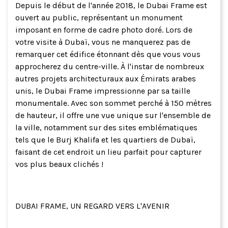
Depuis le début de l'année 2018, le Dubai Frame est
ouvert au public, représentant un monument
imposant en forme de cadre photo doré. Lors de
votre visite à Dubaï, vous ne manquerez pas de
remarquer cet édifice étonnant dès que vous vous
approcherez du centre-ville. À l'instar de nombreux
autres projets architecturaux aux Émirats arabes
unis, le Dubai Frame impressionne par sa taille
monumentale. Avec son sommet perché à 150 mètres
de hauteur, il offre une vue unique sur l'ensemble de
la ville, notamment sur des sites emblématiques
tels que le Burj Khalifa et les quartiers de Dubaï,
faisant de cet endroit un lieu parfait pour capturer
vos plus beaux clichés !
DUBAI FRAME, UN REGARD VERS L'AVENIR