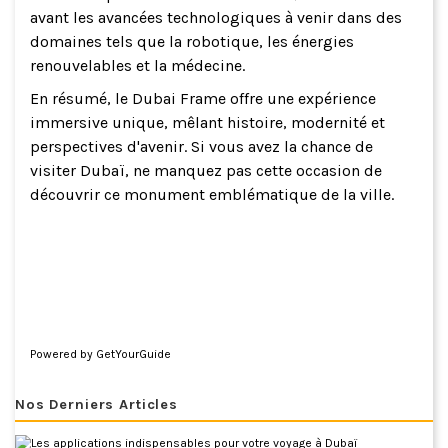
avant les avancées technologiques à venir dans des
domaines tels que la robotique, les énergies
renouvelables et la médecine.
En résumé, le Dubai Frame offre une expérience
immersive unique, mêlant histoire, modernité et
perspectives d'avenir. Si vous avez la chance de
visiter Dubaï, ne manquez pas cette occasion de
découvrir ce monument emblématique de la ville.
Powered by
GetYourGuide
Nos Derniers Articles