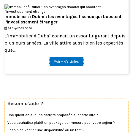
Immobilier à Dubaï : les avantages fiscaux qui boostent
l’investissement étranger
24 Sep 2025, 06:26
L’immobilier à Dubaï connaît un essor fulgurant depuis
plusieurs années. La ville attire aussi bien les expatriés
que...
Voir + d'articles
Besoin d'aide ?
Une question sur une activité proposée sur notre site ?
Vous souhaitez plutôt un package sur mesure pour votre séjour ?
Besoin de vérifier une disponibilité ou un tarif ?