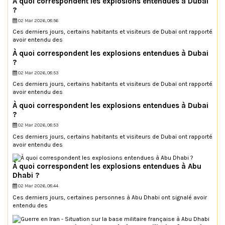
À quoi correspondent les explosions entendues à Dubai
?
02 Mar 2026, 08:56
Ces derniers jours, certains habitants et visiteurs de Dubaï ont rapporté
avoir entendu des
À quoi correspondent les explosions entendues à Dubai
?
02 Mar 2026, 08:53
Ces derniers jours, certains habitants et visiteurs de Dubaï ont rapporté
avoir entendu des
À quoi correspondent les explosions entendues à Dubai
?
02 Mar 2026, 08:53
Ces derniers jours, certains habitants et visiteurs de Dubaï ont rapporté
avoir entendu des
À quoi correspondent les explosions entendues à Abu
Dhabi ?
02 Mar 2026, 08:44
Ces derniers jours, certaines personnes à Abu Dhabi ont signalé avoir
entendu des