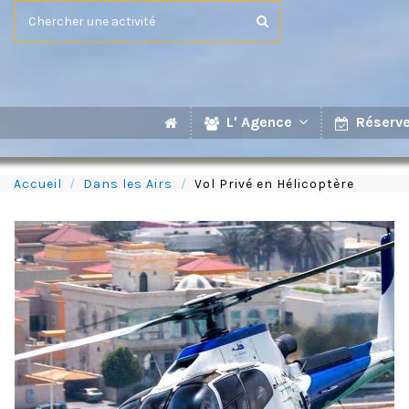
L' Agence
Réserve
Accueil
Dans les Airs
Vol Privé en Hélicoptère