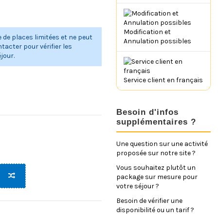
Modification et
 de places limitées et ne peut
Annulation possibles
tacter pour vérifier les
jour.
Service client en français
Besoin d'infos
supplémentaires ?
Une question sur une activité
proposée sur notre site ?
Vous souhaitez plutôt un
package sur mesure pour
votre séjour ?
Besoin de vérifier une
disponibilité ou un tarif ?